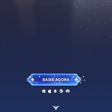
BAIXE AGORA